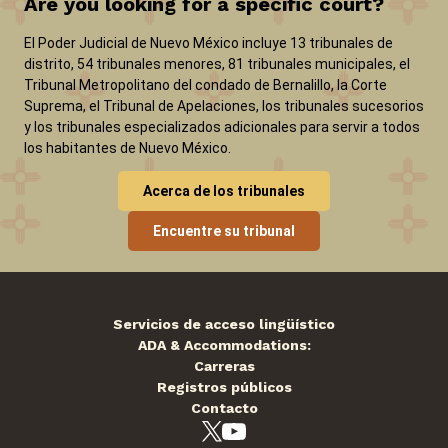
Are you looking for a specific court?
El Poder Judicial de Nuevo México incluye 13 tribunales de
distrito, 54 tribunales menores, 81 tribunales municipales, el
Tribunal Metropolitano del condado de Bernalillo, la Corte
Suprema, el Tribunal de Apelaciones, los tribunales sucesorios
y los tribunales especializados adicionales para servir a todos
los habitantes de Nuevo México.
Acerca de los tribunales
Encuentre su tribunal
Servicios de acceso lingüístico
ADA & Accommodations:
Carreras
Registros públicos
Contacto