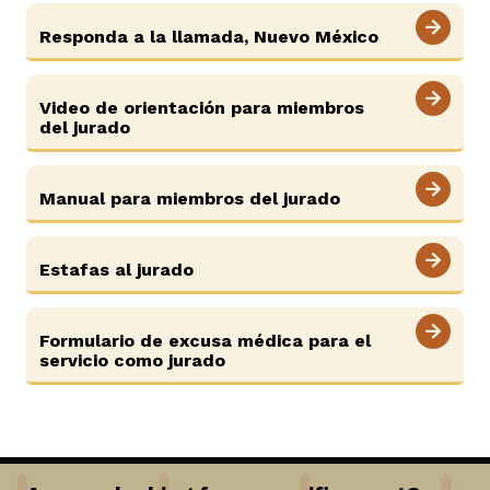
View site in English
Responda a la llamada, Nuevo México
Video de orientación para miembros
del jurado
Manual para miembros del jurado
Estafas al jurado
Formulario de excusa médica para el
servicio como jurado